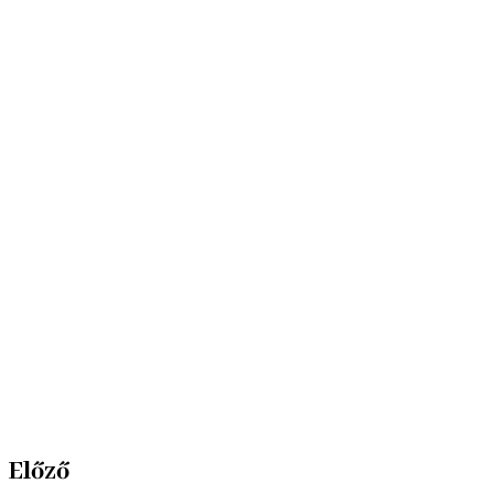
Előző