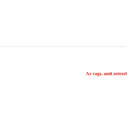
Az vagy, amit netezel